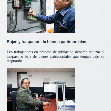
Bajas y traspasos de bienes patrimoniales
Los trabajadores en proceso de jubilación deberán realizar el
traspaso o baja de bienes patrimoniales que tengan bajo su
resguardo.