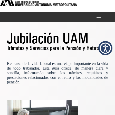
Retirarse de la vida laboral es una etapa importante en la vida
de todo trabajador. Esta guía ofrece, de manera clara y
sencilla, información sobre los trámites, requisitos y
prestaciones relacionados con el retiro y las modalidades de
pensión.