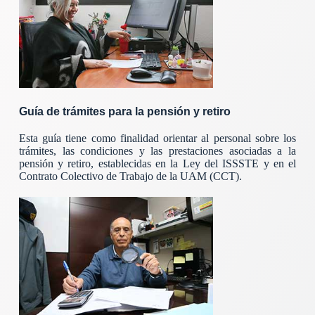
Guía de trámites para la pensión y retiro
Esta guía tiene como finalidad orientar al personal sobre los
trámites, las condiciones y las prestaciones asociadas a la
pensión y retiro, establecidas en la Ley del ISSSTE y en el
Contrato Colectivo de Trabajo de la UAM (CCT).