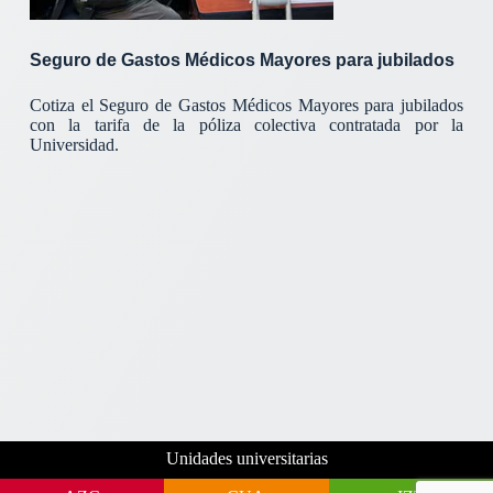
Seguro de Gastos Médicos Mayores para jubilados
Cotiza el Seguro de Gastos Médicos Mayores para jubilados
con la tarifa de la póliza colectiva contratada por la
Universidad.
Unidades universitarias