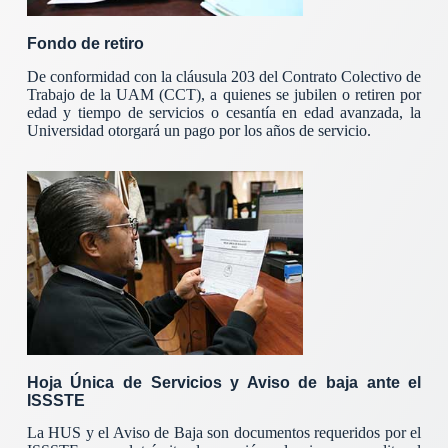
Fondo de retiro
De conformidad con la cláusula 203 del Contrato Colectivo de
Trabajo de la UAM (CCT), a quienes se jubilen o retiren por
edad y tiempo de servicios o cesantía en edad avanzada, la
Universidad otorgará un pago por los años de servicio.
Hoja Única de Servicios y Aviso de baja ante el
ISSSTE
La HUS y el Aviso de Baja son documentos requeridos por el