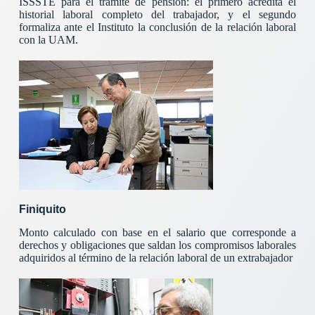
ISSSTE para el trámite de pensión: el primero acredita el
historial laboral completo del trabajador, y el segundo
formaliza ante el Instituto la conclusión de la relación laboral
con la UAM.
Finiquito
Monto calculado con base en el salario que corresponde a
derechos y obligaciones que saldan los compromisos laborales
adquiridos al término de la relación laboral de un extrabajador